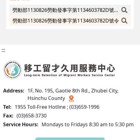
勞動部1130826勞動發事字第1134603782D號令附件(修正轉換準則部分申請書表)
勞動部1130826勞動發事字第1134603782D號令
:::
Address:
1F, No. 195, Gaotie 8th Rd., Zhubei City,
Hsinchu County
Tel:
1955 Toll-Free Hotline ; (03)659-1996
Fax:
(03)658-3730
Service Hours:
Mondays to Fridays 8:30 am to 5:30 pm