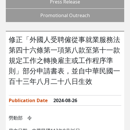
Press Release
Promotional Outreach
修正「外國人受聘僱從事就業服務法
第四十六條第一項第八款至第十一款
規定工作之轉換雇主或工作程序準
則」部分申請書表，並自中華民國一
百十三年八月二十八日生效
Publication Date
2024-08-26
勞動部 令