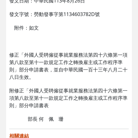
發文日期：中華民國113年8月26日
發文字號：勞動發事字第1134603782D號
附件：如文
修正「外國人受聘僱從事就業服務法第四十六條第一項
第八款至第十一款規定工作之轉換雇主或工作程序準
則」部分申請書表，並自中華民國一百十三年八月二十
八日生效。
附修正「外國人受聘僱從事就業服務法第四十六條第一
項第八款至第十一款規定工作之轉換雇主或工作程序準
則」部分申請書表
部長 何 佩 珊
相關連結