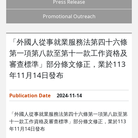
Press Release
Promotional Outreach
「外國人從事就業服務法第四十六條
第一項第八款至第十一款工作資格及
審查標準」部分條文修正，業於113
年11月14日發布
Publication Date
2024-11-14
「外國人從事就業服務法第四十六條第一項第八款至第
十一款工作資格及審查標準」部分條文修正，業於113
年11月14日發布