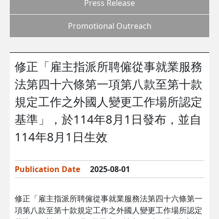
Press Release
Promotional Outreach
修正「雇主指派所聘僱從事就業服務
法第四十六條第一項第八款至第十款
規定工作之外國人變更工作場所認定
基準」，於114年8月1日發布，並自
114年8月1日生效
Publication Date
2025-08-01
修正「雇主指派所聘僱從事就業服務法第四十六條第一
項第八款至第十款規定工作之外國人變更工作場所認定