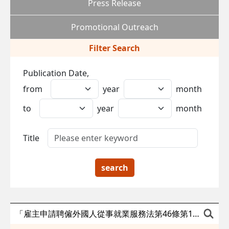
Press Release
Promotional Outreach
Filter Search
Publication Date,
from
year
month
to
year
month
Title
search
「雇主申請聘僱外國人從事就業服務法第46條第1項第8款至第10款規定工作前辦理國內求才登記之應備文件」