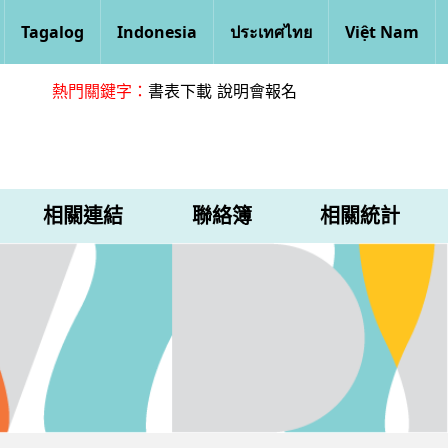
Tagalog
Indonesia
ประเทศไทย
Việt Nam
熱門關鍵字：
書表下載
說明會報名
相關連結
聯絡簿
相關統計