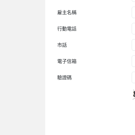
雇主名稱
行動電話
市話
電子信箱
驗證碼