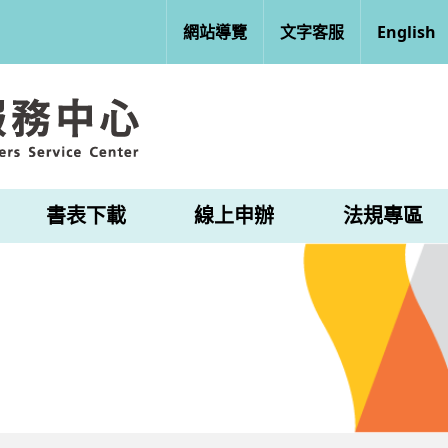
網站導覽
文字客服
English
書表下載
線上申辦
法規專區