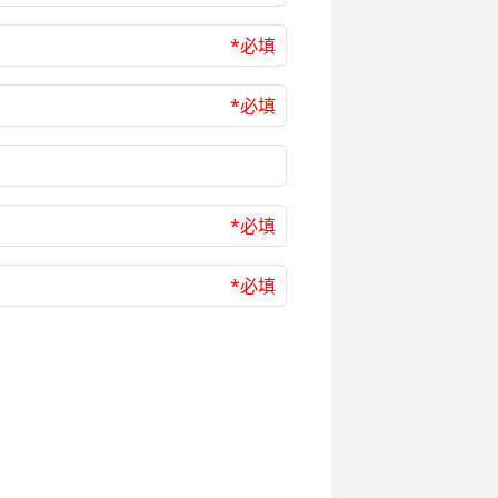
*必填
*必填
*必填
*必填