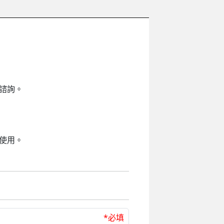
諮詢。
使用。
*必填