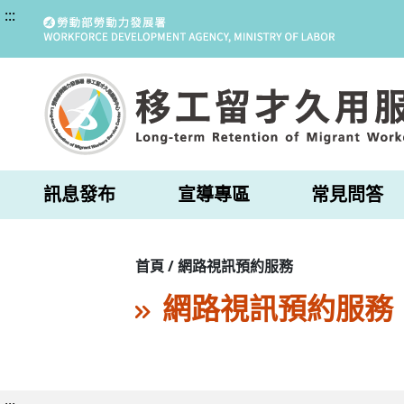
:::
訊息發布
宣導專區
常見問答
首頁 / 網路視訊預約服務
網路視訊預約服務