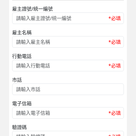
雇主證號/統一編號
*必填
雇主名稱
*必填
行動電話
*必填
市話
電子信箱
*必填
驗證碼