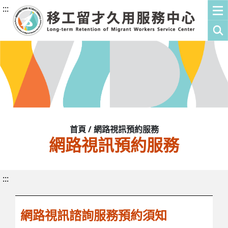
:::
首頁 / 網路視訊預約服務
網路視訊預約服務
:::
網路視訊諮詢服務預約須知