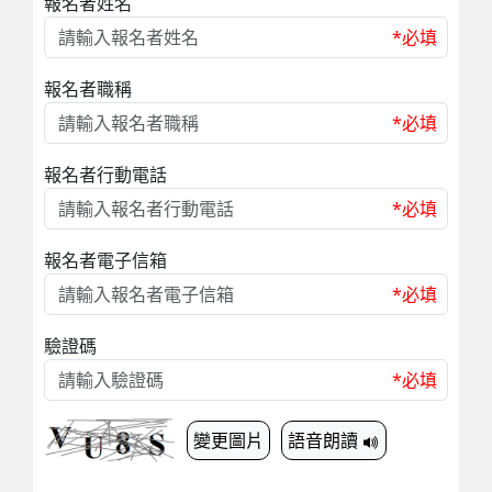
報名者姓名
*必填
報名者職稱
*必填
報名者行動電話
*必填
報名者電子信箱
*必填
驗證碼
*必填
變更圖片
語音朗讀