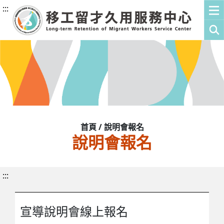
:::
首頁 / 說明會報名
說明會報名
:::
宣導說明會線上報名