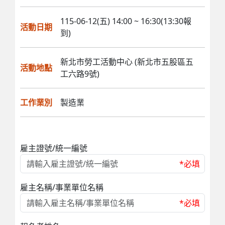
115-06-12(五) 14:00 ~ 16:30(13:30報
活動日期
到)
新北市勞工活動中心 (新北市五股區五
活動地點
工六路9號)
工作業別
製造業
雇主證號/統一編號
*必填
雇主名稱/事業單位名稱
*必填