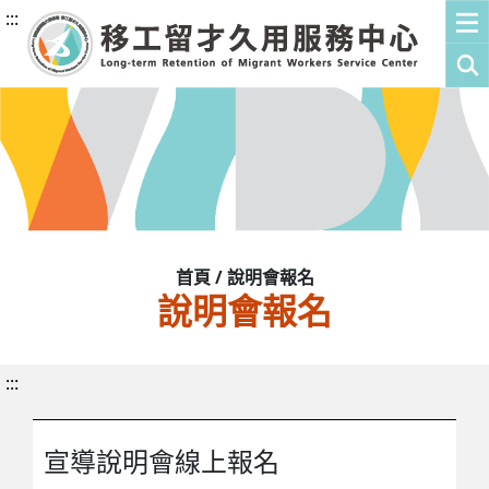
:::
首頁 / 說明會報名
說明會報名
:::
宣導說明會線上報名