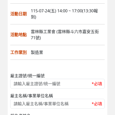
115-07-24(五) 14:00 ~ 17:00(13:30報
活動日期
到)
雲林縣工業會 (雲林縣斗六市嘉安五街
活動地點
71號)
工作業別
製造業
雇主證號/統一編號
*必填
雇主名稱/事業單位名稱
*必填