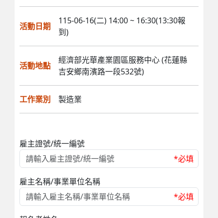
115-06-16(二) 14:00 ~ 16:30(13:30報
活動日期
到)
經濟部光華產業園區服務中心 (花蓮縣
活動地點
吉安鄉南濱路一段532號)
工作業別
製造業
雇主證號/統一編號
*必填
雇主名稱/事業單位名稱
*必填