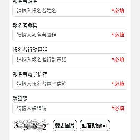
報名者姓名
*必填
報名者職稱
*必填
報名者行動電話
*必填
報名者電子信箱
*必填
驗證碼
*必填
變更圖片
語音朗讀