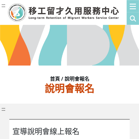
:::
首頁 / 說明會報名
說明會報名
:::
宣導說明會線上報名