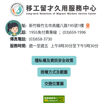
服務地址:
新竹縣竹北市高鐵八路195號1樓
服務電話:
1955免付費專線 ； (03)659-1996
傳真電話:
(03)658-3730
服務時間:
週一至週五
上午8時30分至下午5時30分
隱私權及資訊安全政策
授權方式及範圍
交通位置圖