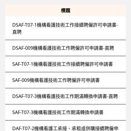
標題
DSAF-T07-1機構看護技術工作接續聘僱許可申請書-
直聘
DSAF-009機構看護技術工作聘僱許可申請書-直聘
SAF-T07-1機構看護技術工作接續聘僱許可申請書
SAF-009機構看護技術工作聘僱許可申請書
DSAF-T07-3機構看護技術工作期滿轉換申請書-直聘
SAF-T07-3機構看護技術工作期滿轉換申請書
DAF-T07-2機構看護工承接、承租或併購接續聘僱申