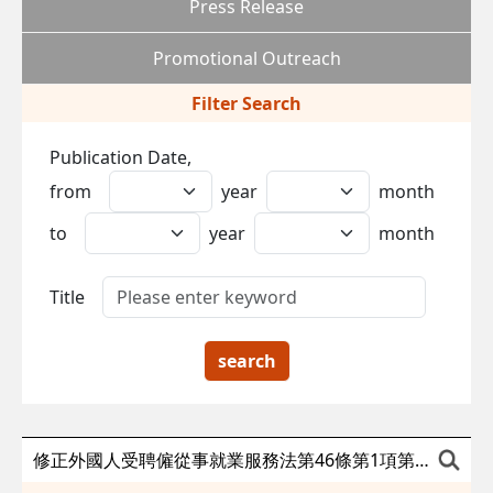
Press Release
Promotional Outreach
Filter Search
Publication Date,
from
year
month
to
year
month
Title
search
修正外國人受聘僱從事就業服務法第46條第1項第8款至第11款規定工作之轉換雇主或工作程序準則第7條及第13條附表1，業於115年4月11日發布，自115年4月13日生效