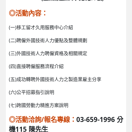
◎
活動內容：
(一)移工留才久用服務中心介紹
(二)聘僱外國技術人力優點及整體規劃
(三)外國技術人力聘僱資格及相關規定
(四)直接聘僱服務流程介紹
(五)成功轉聘外國技術人力之製造業雇主分享
(六)公平招募指引說明
(七)跨國勞動力精進方案說明
◎活動洽詢/報名專線：
03-659-1996 分
機115 陳先生