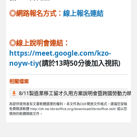
◎網路報名方式：
線上報名連結
◎線上說明會連結：
https://meet.google.com/kzo-
noyw-tiy
(請於13時50分後加入視訊)
相關檔案
8/11製造業移工留才久用方案說明會暨跨國勞動力精
為提供使用者有文書軟體選擇的權利，本文件為ODF開放文件格式，建議您安裝
免費開源軟體 http://zh-tw.libreoffice.org/download/libreoffice-still/ 或以您
慣用的軟體開啟文件。