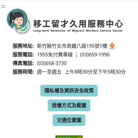
:::
服務地址:
新竹縣竹北市高鐵八路195號1樓
服務電話:
1955免付費專線 ； (03)659-1996
傳真電話:
(03)658-3730
服務時間:
週一至週五
上午8時30分至下午5時30分
隱私權及資訊安全政策
授權方式及範圍
交通位置圖