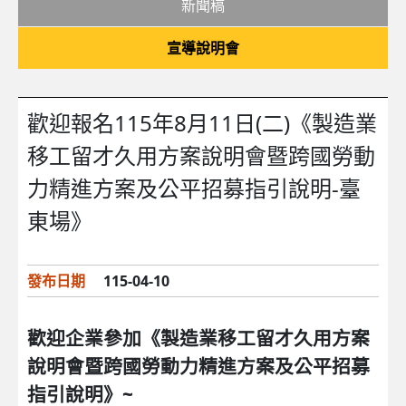
新聞稿
宣導說明會
歡迎報名115年8月11日(二)《製造業
移工留才久用方案說明會暨跨國勞動
力精進方案及公平招募指引說明-臺
東場》
發布日期
115-04-10
歡迎企業參加《製造業移工留才久用方案
說明會暨跨國勞動力精進方案及公平招募
指引說明》~