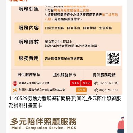
1140529勞動力發展署新聞稿(附圖2)_多元陪伴照顧服
務試辦計畫圖卡