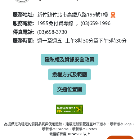
服務地址:
新竹縣竹北市高鐵八路195號1樓
服務電話:
1955免付費專線 ； (03)659-1996
傳真電話:
(03)658-3730
服務時間:
週一至週五
上午8時30分至下午5時30分
隱私權及資訊安全政策
授權方式及範圍
交通位置圖
為提供更為穩定的瀏覽品質與使用體驗，建議更新瀏覽器至以下版本：最新版本Edge、
最新版本Chrome、最新版本Firefox
最佳解析度 1024*768 以上