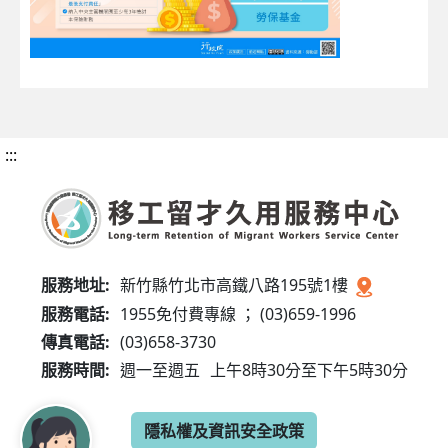
:::
服務地址:
新竹縣竹北市高鐵八路195號1樓
服務電話:
1955免付費專線 ； (03)659-1996
傳真電話:
(03)658-3730
服務時間:
週一至週五
上午8時30分至下午5時30分
隱私權及資訊安全政策