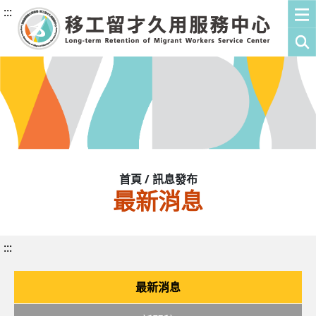
:::
首頁 / 訊息發布
最新消息
:::
最新消息