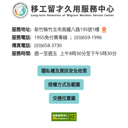
服務地址:
新竹縣竹北市高鐵八路195號1樓
服務電話:
1955免付費專線 ； (03)659-1996
傳真電話:
(03)658-3730
服務時間:
週一至週五
上午8時30分至下午5時30分
隱私權及資訊安全政策
授權方式及範圍
交通位置圖