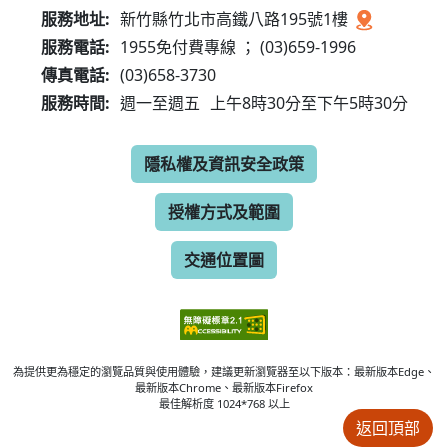
服務地址:
新竹縣竹北市高鐵八路195號1樓
服務電話:
1955免付費專線 ； (03)659-1996
傳真電話:
(03)658-3730
服務時間:
週一至週五
上午8時30分至下午5時30分
隱私權及資訊安全政策
授權方式及範圍
交通位置圖
為提供更為穩定的瀏覽品質與使用體驗，建議更新瀏覽器至以下版本：最新版本Edge、
最新版本Chrome、最新版本Firefox
最佳解析度 1024*768 以上
返回頂部