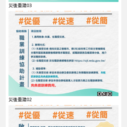
災後重建03
災後重建02