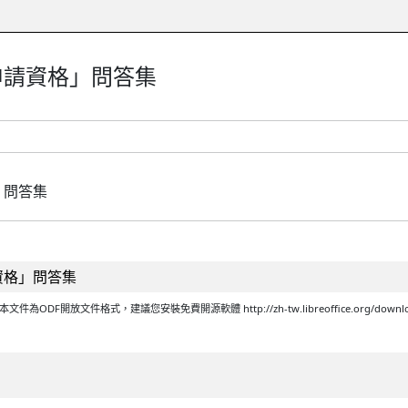
申請資格」問答集
」問答集
資格」問答集
開放文件格式，建議您安裝免費開源軟體 http://zh-tw.libreoffice.org/download/