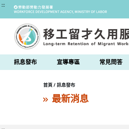
:::
訊息發布
宣導專區
常見問答
首頁 / 訊息發布
最新消息