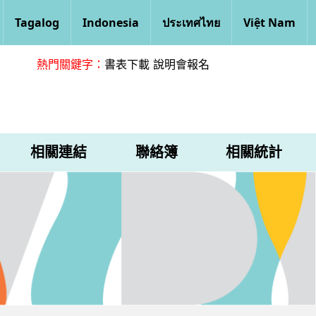
Tagalog
Indonesia
ประเทศไทย
Việt Nam
熱門關鍵字：
書表下載
說明會報名
相關連結
聯絡簿
相關統計