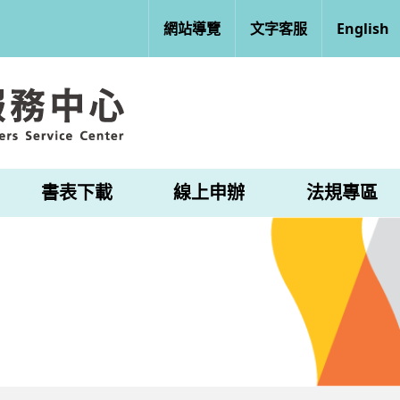
網站導覽
文字客服
English
書表下載
線上申辦
法規專區