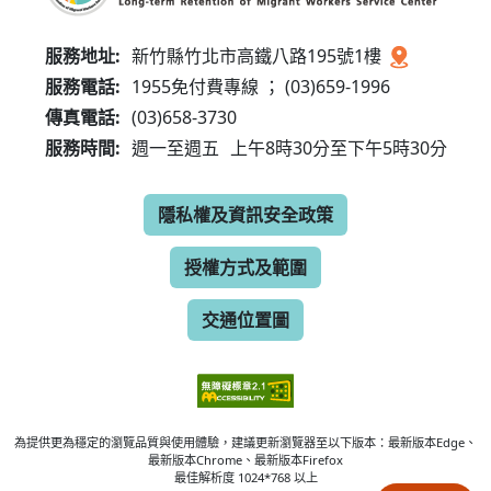
服務地址:
新竹縣竹北市高鐵八路195號1樓
服務電話:
1955免付費專線 ； (03)659-1996
傳真電話:
(03)658-3730
服務時間:
週一至週五
上午8時30分至下午5時30分
隱私權及資訊安全政策
授權方式及範圍
交通位置圖
為提供更為穩定的瀏覽品質與使用體驗，建議更新瀏覽器至以下版本：最新版本Edge、
最新版本Chrome、最新版本Firefox
最佳解析度 1024*768 以上