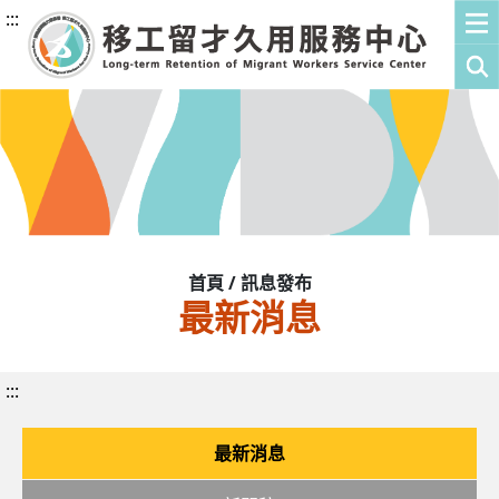
:::
首頁 / 訊息發布
最新消息
:::
最新消息