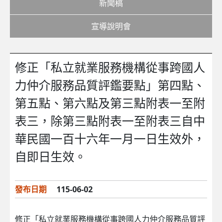
新聞稿
宣導說明會
修正「私立就業服務機構從事跨國人
力仲介服務品質評鑑要點」第四點、
第五點、第六點及第三點附表一至附
表三，除第三點附表一至附表三自中
華民國一百十六年一月一日生效外，
自即日生效。
發布日期
115-06-02
修正「私立就業服務機構從事跨國人力仲介服務品質評