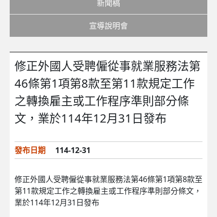
新聞稿
宣導說明會
修正外國人受聘僱從事就業服務法第
46條第1項第8款至第11款規定工作
之轉換雇主或工作程序準則部分條
文，業於114年12月31日發布
發布日期
114-12-31
修正外國人受聘僱從事就業服務法第46條第1項第8款至
第11款規定工作之轉換雇主或工作程序準則部分條文，
業於114年12月31日發布