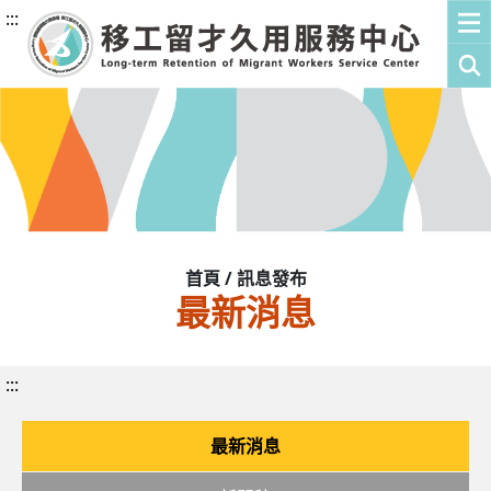
:::
首頁 / 訊息發布
最新消息
:::
最新消息