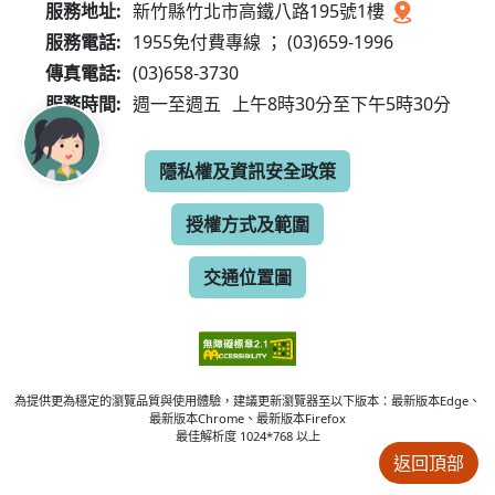
服務地址:
新竹縣竹北市高鐵八路195號1樓
服務電話:
1955免付費專線 ； (03)659-1996
傳真電話:
(03)658-3730
服務時間:
週一至週五
上午8時30分至下午5時30分
隱私權及資訊安全政策
授權方式及範圍
交通位置圖
為提供更為穩定的瀏覽品質與使用體驗，建議更新瀏覽器至以下版本：最新版本Edge、
最新版本Chrome、最新版本Firefox
最佳解析度 1024*768 以上
返回頂部