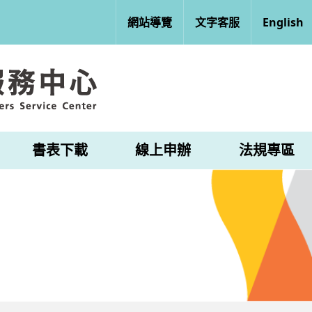
網站導覽
文字客服
English
書表下載
線上申辦
法規專區