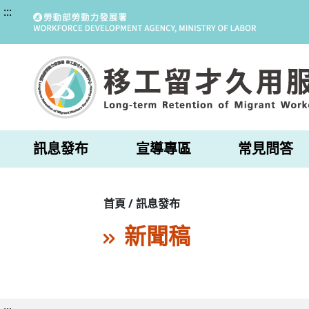
:::
訊息發布
宣導專區
常見問答
首頁 / 訊息發布
新聞稿