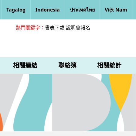
Tagalog
Indonesia
ประเทศไทย
Việt Nam
熱門關鍵字：
書表下載
說明會報名
相關連結
聯絡簿
相關統計