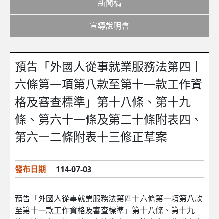
新聞稿
宣導說明會
預告「外國人從事就業服務法第四十
六條第一項第八款至第十一款工作資
格及審查標準」第十八條、第十九
條、第六十一條及第二十條附表四、
第六十二條附表十三修正草案
發布日期
114-07-03
預告「外國人從事就業服務法第四十六條第一項第八款
至第十一款工作資格及審查標準」第十八條、第十九