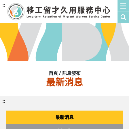
:::
首頁 / 訊息發布
最新消息
:::
最新消息