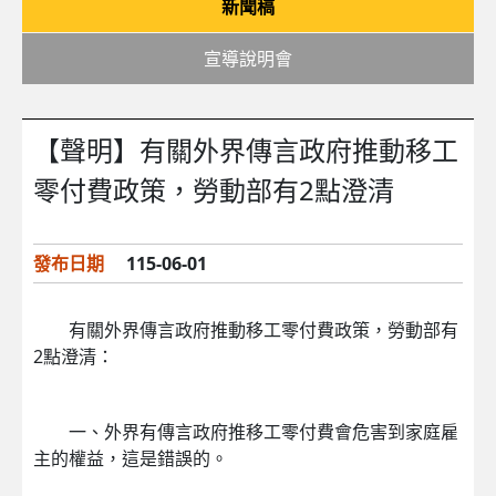
新聞稿
宣導說明會
【聲明】有關外界傳言政府推動移工
零付費政策，勞動部有2點澄清
發布日期
115-06-01
有關外界傳言政府推動移工零付費政策，勞動部有
2點澄清：
一、外界有傳言政府推移工零付費會危害到家庭雇
主的權益，這是錯誤的。