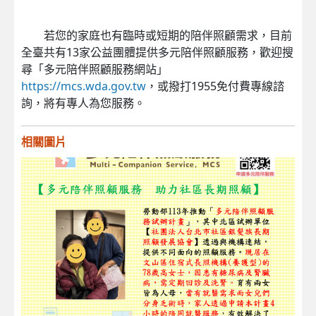
若您的家庭也有臨時或短期的陪伴照顧需求，目前
全臺共有13家公益團體提供多元陪伴照顧服務，歡迎搜
尋「多元陪伴照顧服務網站」
https://mcs.wda.gov.tw
，或撥打1955免付費專線諮
詢，將有專人為您服務。
相關圖片