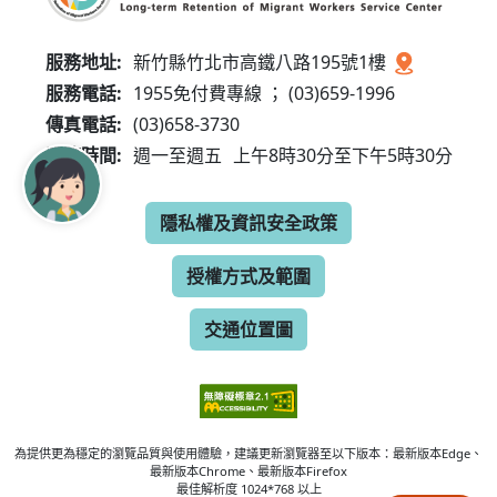
服務地址:
新竹縣竹北市高鐵八路195號1樓
服務電話:
1955免付費專線 ； (03)659-1996
傳真電話:
(03)658-3730
服務時間:
週一至週五
上午8時30分至下午5時30分
隱私權及資訊安全政策
授權方式及範圍
交通位置圖
為提供更為穩定的瀏覽品質與使用體驗，建議更新瀏覽器至以下版本：最新版本Edge、
最新版本Chrome、最新版本Firefox
最佳解析度 1024*768 以上