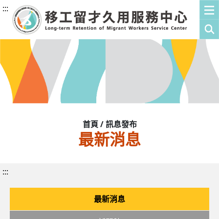
:::
首頁 / 訊息發布
最新消息
:::
最新消息