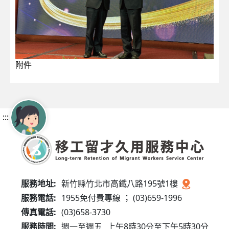
附件
:::
服務地址:
新竹縣竹北市高鐵八路195號1樓
服務電話:
1955免付費專線 ； (03)659-1996
傳真電話:
(03)658-3730
服務時間:
週一至週五
上午8時30分至下午5時30分