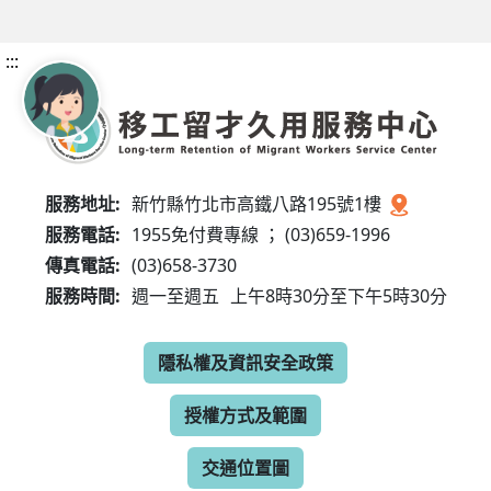
:::
服務地址:
新竹縣竹北市高鐵八路195號1樓
服務電話:
1955免付費專線 ； (03)659-1996
傳真電話:
(03)658-3730
服務時間:
週一至週五
上午8時30分至下午5時30分
隱私權及資訊安全政策
授權方式及範圍
交通位置圖