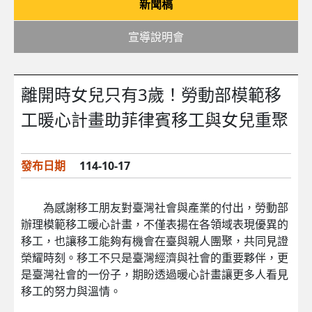
新聞稿
宣導說明會
離開時女兒只有3歲！勞動部模範移
工暖心計畫助菲律賓移工與女兒重聚
發布日期
114-10-17
為感謝移工朋友對臺灣社會與產業的付出，勞動部
辦理模範移工暖心計畫，不僅表揚在各領域表現優異的
移工，也讓移工能夠有機會在臺與親人團聚，共同見證
榮耀時刻。移工不只是臺灣經濟與社會的重要夥伴，更
是臺灣社會的一份子，期盼透過暖心計畫讓更多人看見
移工的努力與溫情。