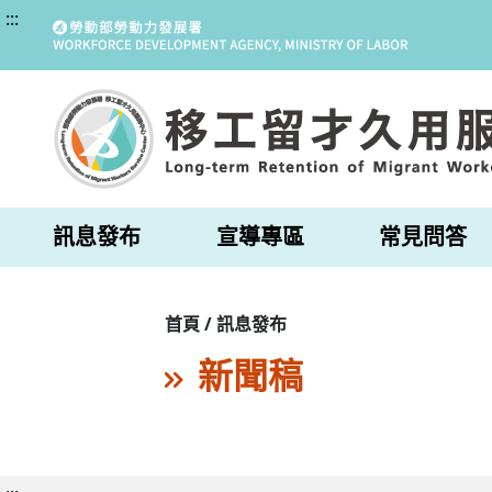
:::
訊息發布
宣導專區
常見問答
首頁 / 訊息發布
新聞稿