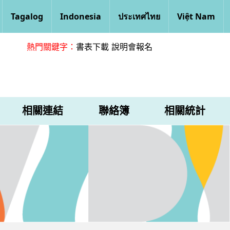
Tagalog
Indonesia
ประเทศไทย
Việt Nam
熱門關鍵字：
書表下載
說明會報名
相關連結
聯絡簿
相關統計