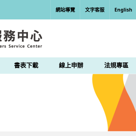
網站導覽
文字客服
English
書表下載
線上申辦
法規專區