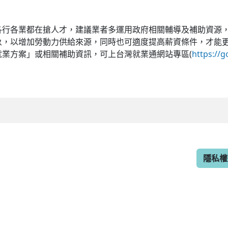
各業都在搶人才，建議業者多運用政府相關輔導及補助資源，
象，以增加勞動力供給來源，同時也可適度提高薪資條件，才能
就業方案」或相關補助資訊，可上台灣就業通網站專區(
https://g
隱私權