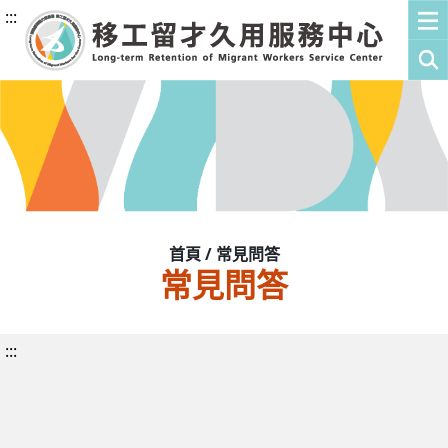
:::
首頁 / 常見問答
常見問答
:::