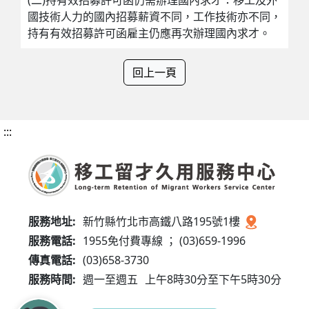
國技術人力的國內招募薪資不同，工作技術亦不同，
持有有效招募許可函雇主仍應再次辦理國內求才。
回上一頁
:::
服務地址:
新竹縣竹北市高鐵八路195號1樓
服務電話:
1955免付費專線 ； (03)659-1996
傳真電話:
(03)658-3730
服務時間:
週一至週五
上午8時30分至下午5時30分