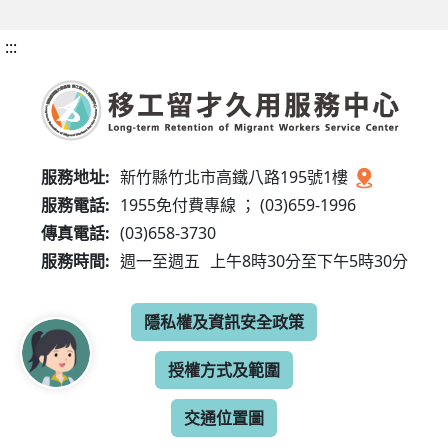
:::
服務地址:
新竹縣竹北市高鐵八路195號1樓
服務電話:
1955免付費專線 ； (03)659-1996
傳真電話:
(03)658-3730
服務時間:
週一至週五
上午8時30分至下午5時30分
隱私權及資訊安全政策
授權方式及範圍
交通位置圖