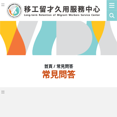
:::
首頁 / 常見問答
常見問答
:::