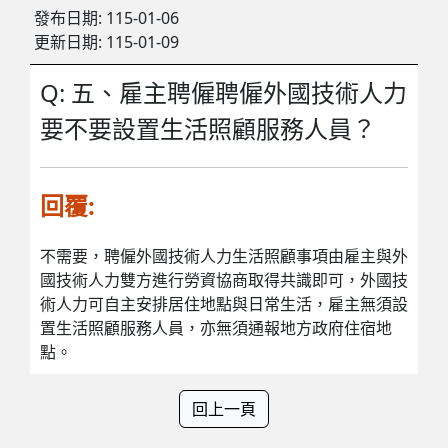
發布日期:
115-01-06
更新日期:
115-01-09
Q: 五、雇主聘僱聘僱外國技術人力
要不要設置生活照顧服務人員？
回覆:
不需要，聘僱外國技術人力生活照顧事項由雇主與外
國技術人力雙方進行勞資協商取得共識即可，外國技
術人力可自主安排居住地點與日常生活，雇主無須設
置生活照顧服務人員，亦無須通報地方政府住宿地
點。
回上一頁