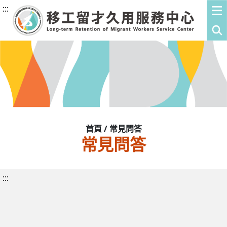
:::
首頁 / 常見問答
常見問答
:::