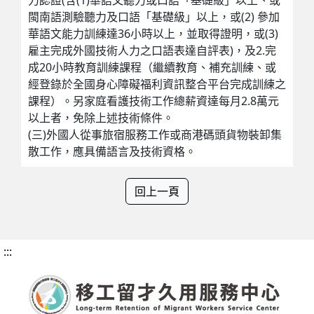
閩南語測驗聽力及口語「基礎級」以上，或(2) 參加
華語文能力訓練達36小時以上，並取得證明，或(3)
雇主完成外國技術人力之口語表達自評表)，及2.完
成20小時教育訓練課程（繼續教育、補充訓練、或
經登錄於全國身心障礙福利資訊整合平台完成訓練之
課程）。另家庭看護技術工作總薪資達每月2.8萬元
以上者，免除上述技術條件。
(三)外國人從事旅宿服務工作或商港碼頭貨物裝卸集
散工作，應具備語言及技術資格。
回上一頁
:::