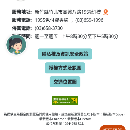
服務地址:
新竹縣竹北市高鐵八路195號1樓
服務電話:
1955免付費專線 ； (03)659-1996
傳真電話:
(03)658-3730
服務時間:
週一至週五
上午8時30分至下午5時30分
隱私權及資訊安全政策
授權方式及範圍
交通位置圖
為提供更為穩定的瀏覽品質與使用體驗，建議更新瀏覽器至以下版本：最新版本Edge、
最新版本Chrome、最新版本Firefox
最佳解析度 1024*768 以上