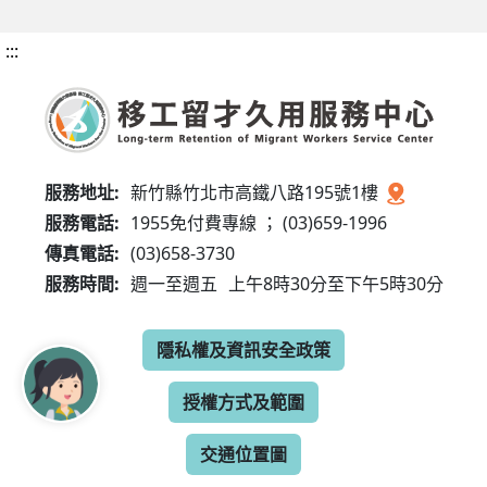
:::
服務地址:
新竹縣竹北市高鐵八路195號1樓
服務電話:
1955免付費專線 ； (03)659-1996
傳真電話:
(03)658-3730
服務時間:
週一至週五
上午8時30分至下午5時30分
隱私權及資訊安全政策
授權方式及範圍
交通位置圖