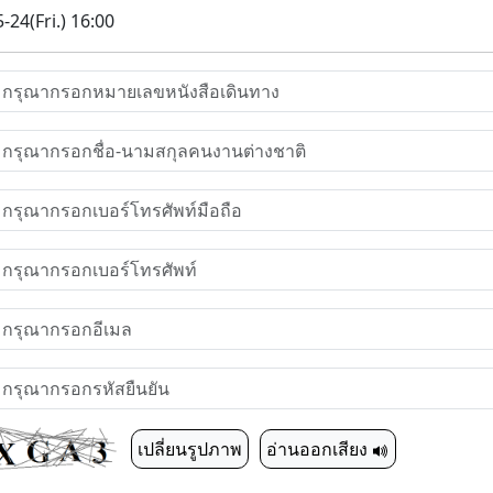
-24(Fri.) 16:00
เปลี่ยนรูปภาพ
อ่านออกเสียง