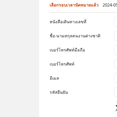
เลือกรอบเวลานัดหมายแล้ว
2024-05
หนังสือเดินทางเลขที่
ชื่อ-นามสกุลคนงานต่างชาติ
เบอร์โทรศัพท์มือถือ
เบอร์โทรศัพท์
อีเมล
รหัสยืนยัน