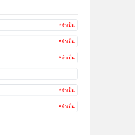
*จำเป็น
*จำเป็น
*จำเป็น
*จำเป็น
*จำเป็น