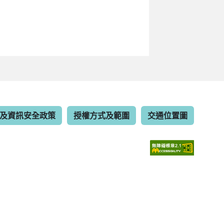
及資訊安全政策
授權方式及範圍
交通位置圖