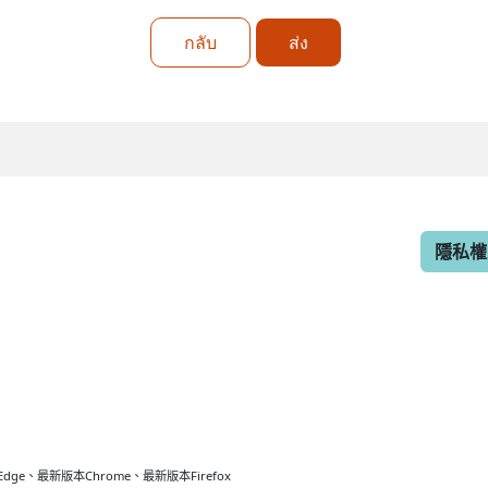
กลับ
ส่ง
隱私權
最新版本Chrome、最新版本Firefox