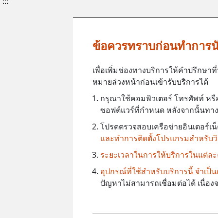
:::
ข้อควรทราบก่อนทำการน
เพื่อเพิ่มช่องทางบริการให้คำปรึกษ
หมายล่วงหน้าก่อนเข้ารับบริการได้
กรุณาใช้คอมพิวเตอร์ โทรศัพท์ หรื
ซอฟต์แวร์ที่กำหนด หลังจากนั้นทางศ
โปรดตรวจสอบเครือข่ายอินเตอร์เน็ตใ
และทำการติดตั้งโปรแกรมสำหรับวิด
ระยะเวลาในการให้บริการในแต่ละคร
อุปกรณ์ที่ใช้สำหรับบริการนี้ จำเ
ปัญหาไม่สามารถเชื่อมต่อได้ เนื่อ