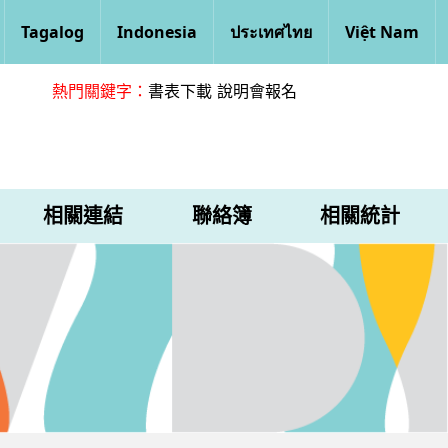
Tagalog
Indonesia
ประเทศไทย
Việt Nam
熱門關鍵字：
書表下載
說明會報名
相關連結
聯絡簿
相關統計