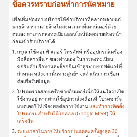
ข้อควรทราบก่อนทำการนัดหมาย
เพื่อเพิ่มช่องทางบริการให้คำปรึกษาที่หลากหลายแก่
นายจ้าง หากนายจ้างไม่สะดวกมาที่เคาน์เตอร์ด้วย
ตนเอง สามารถลงทะเบียนออนไลน์นัดหมายล่วงหน้า
ก่อนเข้ารับบริการได้
กรุณาใช้คอมพิวเตอร์ โทรศัพท์ หรืออุปกรณ์เครื่อง
มือสื่อสารอื่น ๆ ของท่านเอง ในการลงทะเบียน
ขอรับคำปรึกษาและล็อกอินเข้าสู่ระบบซอฟต์แวร์ที่
กำหนด หลังจากนั้นทางศูนย์ฯ จะดำเนินการเชื่อม
ต่อเพื่อรับข้อมูล
โปรดตรวจสอบเครือข่ายอินเตอร์เน็ตให้แน่ใจว่าเปิด
ใช้งานอยู่ หากท่านใช้อุปกรณ์เคลื่อนที่ โปรดชาร์จ
แบตเตอรี่ให้เพียงพอต่อการใช้งาน
และทำการติดตั้ง
โปรแกรมสำหรับวิดีโอคอล (Google Meet) ให้
เสร็จสิ้น
ระยะเวลาในการให้บริการในแต่ละครั้งสูงสุด 30