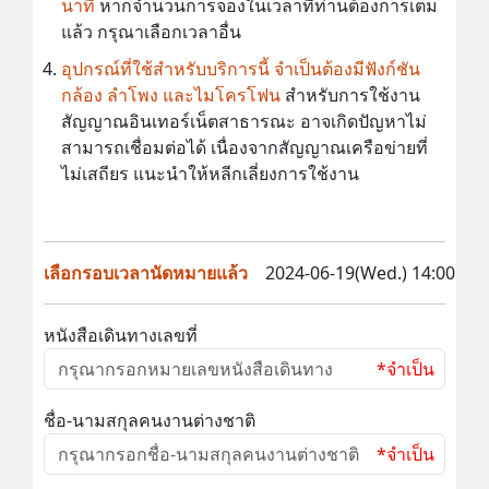
นาที
หากจำนวนการจองในเวลาที่ท่านต้องการเต็ม
แล้ว กรุณาเลือกเวลาอื่น
อุปกรณ์ที่ใช้สำหรับบริการนี้ จำเป็นต้องมีฟังก์ชัน
กล้อง ลำโพง และไมโครโฟน
สำหรับการใช้งาน
สัญญาณอินเทอร์เน็ตสาธารณะ อาจเกิดปัญหาไม่
สามารถเชื่อมต่อได้ เนื่องจากสัญญาณเครือข่ายที่
ไม่เสถียร แนะนำให้หลีกเลี่ยงการใช้งาน
เลือกรอบเวลานัดหมายแล้ว
2024-06-19(Wed.) 14:00
หนังสือเดินทางเลขที่
*จำเป็น
ชื่อ-นามสกุลคนงานต่างชาติ
*จำเป็น