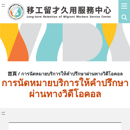
:::
首頁 / การนัดหมายบริการให้คำปรึกษาผ่านทางวิดีโอคอล
การนัดหมายบริการให้คำปรึกษา
ผ่านทางวิดีโอคอล
:::