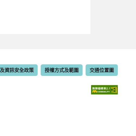
及資訊安全政策
授權方式及範圍
交通位置圖