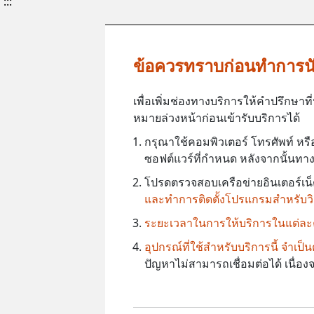
:::
ข้อควรทราบก่อนทำการน
เพื่อเพิ่มช่องทางบริการให้คำปรึกษ
หมายล่วงหน้าก่อนเข้ารับบริการได้
กรุณาใช้คอมพิวเตอร์ โทรศัพท์ หรื
ซอฟต์แวร์ที่กำหนด หลังจากนั้นทางศ
โปรดตรวจสอบเครือข่ายอินเตอร์เน็ตใ
และทำการติดตั้งโปรแกรมสำหรับวิด
ระยะเวลาในการให้บริการในแต่ละคร
อุปกรณ์ที่ใช้สำหรับบริการนี้ จำเ
ปัญหาไม่สามารถเชื่อมต่อได้ เนื่อ