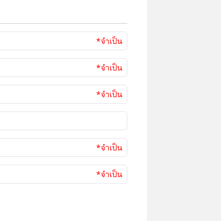
*จำเป็น
*จำเป็น
*จำเป็น
*จำเป็น
*จำเป็น