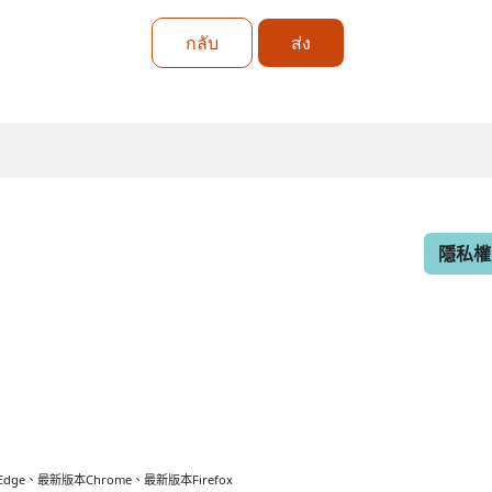
กลับ
ส่ง
隱私權
最新版本Chrome、最新版本Firefox