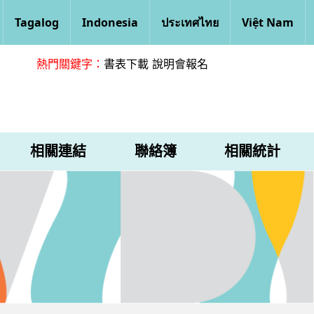
Tagalog
Indonesia
ประเทศไทย
Việt Nam
熱門關鍵字：
書表下載
說明會報名
相關連結
聯絡簿
相關統計