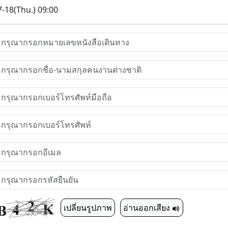
-18(Thu.) 09:00
เปลี่ยนรูปภาพ
อ่านออกเสียง