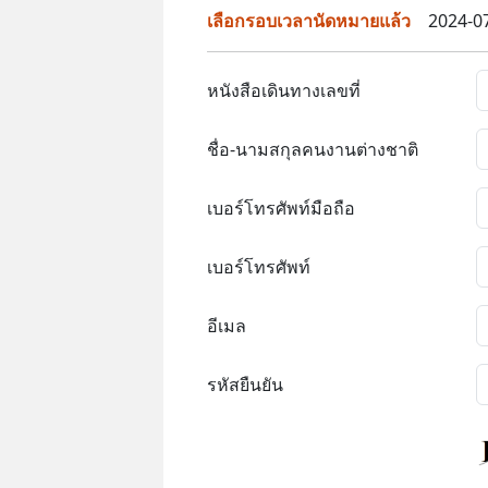
เลือกรอบเวลานัดหมายแล้ว
2024-07
หนังสือเดินทางเลขที่
ชื่อ-นามสกุลคนงานต่างชาติ
เบอร์โทรศัพท์มือถือ
เบอร์โทรศัพท์
อีเมล
รหัสยืนยัน