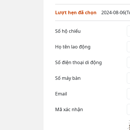
Lượt hẹn đã chọn
2024-08-06(Tu
Số hộ chiếu
Họ tên lao động
Số điện thoại di động
Số máy bàn
Email
Mã xác nhận