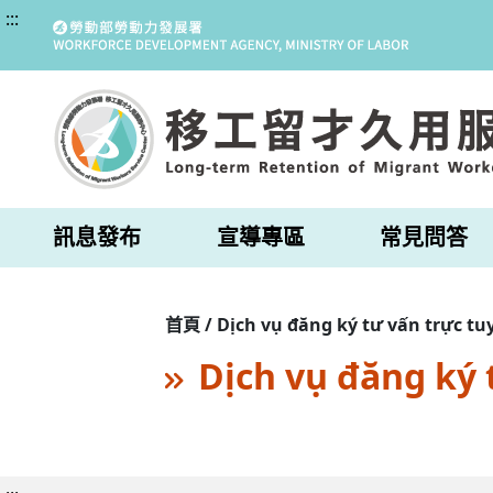
:::
訊息發布
宣導專區
常見問答
首頁 / Dịch vụ đăng ký tư vấn trực tu
Dịch vụ đăng ký 