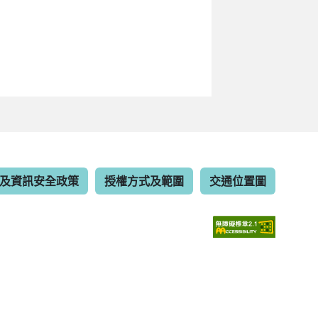
及資訊安全政策
授權方式及範圍
交通位置圖