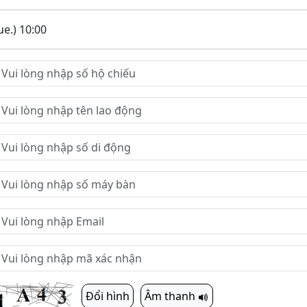
e.) 10:00
Đổi hình
Âm thanh