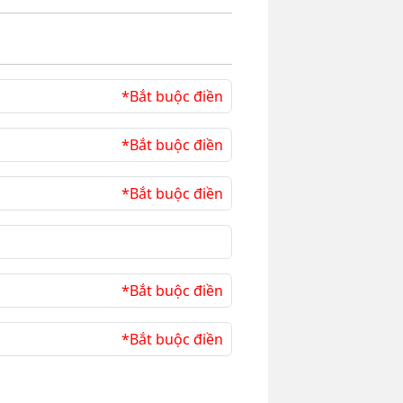
*Bắt buộc điền
*Bắt buộc điền
*Bắt buộc điền
*Bắt buộc điền
*Bắt buộc điền