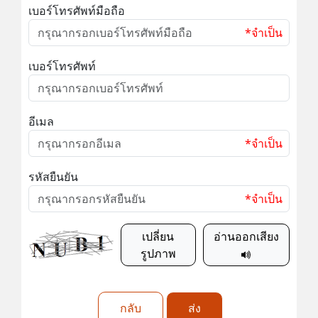
เบอร์โทรศัพท์มือถือ
*จำเป็น
เบอร์โทรศัพท์
อีเมล
*จำเป็น
รหัสยืนยัน
*จำเป็น
เปลี่ยน
อ่านออกเสียง
รูปภาพ
กลับ
ส่ง