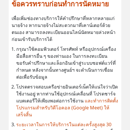
ข้อควรทราบก่อนทำการนัดหมาย
เพื่อเพิ่มช่องทางบริการให้คำปรึกษาที่หลากหลายแก่
นายจ้าง หากนายจ้างไม่สะดวกมาที่เคาน์เตอร์ด้วย
ตนเอง สามารถลงทะเบียนออนไลน์นัดหมายล่วงหน้า
ก่อนเข้ารับบริการได้
กรุณาใช้คอมพิวเตอร์ โทรศัพท์ หรืออุปกรณ์เครื่อง
มือสื่อสารอื่น ๆ ของท่านเอง ในการลงทะเบียน
ขอรับคำปรึกษาและล็อกอินเข้าสู่ระบบซอฟต์แวร์ที่
กำหนด หลังจากนั้นทางศูนย์ฯ จะดำเนินการเชื่อม
ต่อเพื่อรับข้อมูล
โปรดตรวจสอบเครือข่ายอินเตอร์เน็ตให้แน่ใจว่าเปิด
ใช้งานอยู่ หากท่านใช้อุปกรณ์เคลื่อนที่ โปรดชาร์จ
แบตเตอรี่ให้เพียงพอต่อการใช้งาน
และทำการติดตั้ง
โปรแกรมสำหรับวิดีโอคอล (Google Meet) ให้
เสร็จสิ้น
ระยะเวลาในการให้บริการในแต่ละครั้งสูงสุด 30