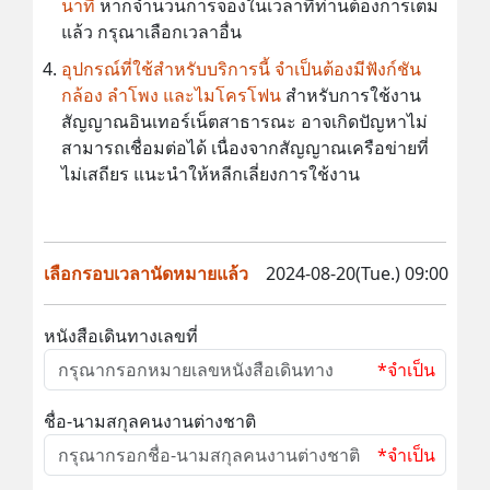
นาที
หากจำนวนการจองในเวลาที่ท่านต้องการเต็ม
แล้ว กรุณาเลือกเวลาอื่น
อุปกรณ์ที่ใช้สำหรับบริการนี้ จำเป็นต้องมีฟังก์ชัน
กล้อง ลำโพง และไมโครโฟน
สำหรับการใช้งาน
สัญญาณอินเทอร์เน็ตสาธารณะ อาจเกิดปัญหาไม่
สามารถเชื่อมต่อได้ เนื่องจากสัญญาณเครือข่ายที่
ไม่เสถียร แนะนำให้หลีกเลี่ยงการใช้งาน
เลือกรอบเวลานัดหมายแล้ว
2024-08-20(Tue.) 09:00
หนังสือเดินทางเลขที่
*จำเป็น
ชื่อ-นามสกุลคนงานต่างชาติ
*จำเป็น