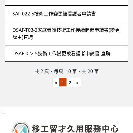
SAF-022-5技術工作變更被看護者申請書
DSAF-T03-2家庭看護技術工作接續聘僱申請書(變更
雇主)直聘
DSAF-022-5技術工作變更被看護者申請書-直聘
共 2 頁，每頁 10
筆，共 20 筆
1
«
2
»
:::