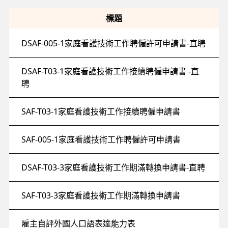
標題
DSAF-005-1家庭看護技術工作聘僱許可申請書-直聘
DSAF-T03-1家庭看護技術工作接續聘僱申請書 -直
聘
SAF-T03-1家庭看護技術工作接續聘僱申請書
SAF-005-1家庭看護技術工作聘僱許可申請書
DSAF-T03-3家庭看護技術工作期滿轉換申請書-直聘
SAF-T03-3家庭看護技術工作期滿轉換申請書
雇主自評外國人口語表達能力表