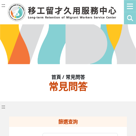
:::
首頁 / 常見問答
常見問答
:::
篩選查詢