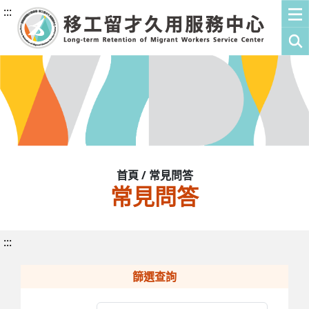
:::
首頁 / 常見問答
常見問答
:::
篩選查詢