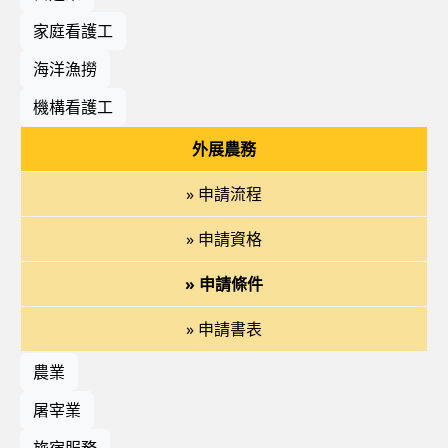
家庭看護工
海洋漁撈
機構看護工
外展農務
» 申請流程
» 申請資格
» 申請條件
» 申請書表
農業
屠宰業
旅宿服務