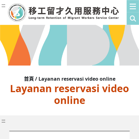
:::
首頁 / Layanan reservasi video online
Layanan reservasi video
online
:::