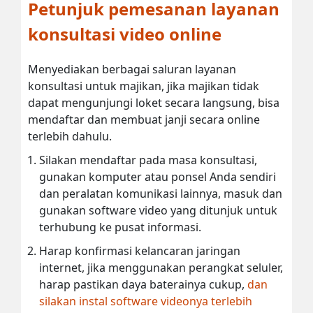
Petunjuk pemesanan layanan
konsultasi video online
Menyediakan berbagai saluran layanan
konsultasi untuk majikan, jika majikan tidak
dapat mengunjungi loket secara langsung, bisa
mendaftar dan membuat janji secara online
terlebih dahulu.
Silakan mendaftar pada masa konsultasi,
gunakan komputer atau ponsel Anda sendiri
dan peralatan komunikasi lainnya, masuk dan
gunakan software video yang ditunjuk untuk
terhubung ke pusat informasi.
Harap konfirmasi kelancaran jaringan
internet, jika menggunakan perangkat seluler,
harap pastikan daya baterainya cukup,
dan
silakan instal software videonya terlebih