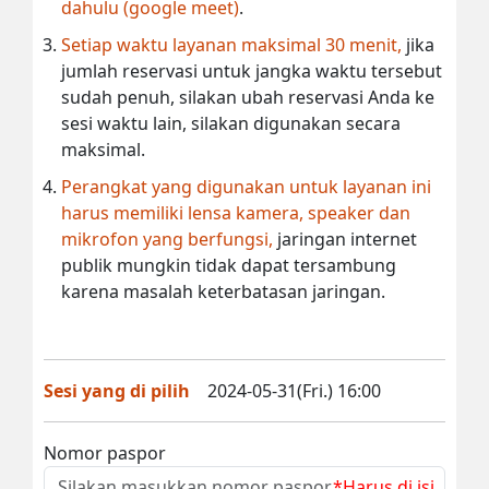
dahulu (google meet)
.
Setiap waktu layanan maksimal 30 menit,
jika
jumlah reservasi untuk jangka waktu tersebut
sudah penuh, silakan ubah reservasi Anda ke
sesi waktu lain, silakan digunakan secara
maksimal.
Perangkat yang digunakan untuk layanan ini
harus memiliki lensa kamera, speaker dan
mikrofon yang berfungsi,
jaringan internet
publik mungkin tidak dapat tersambung
karena masalah keterbatasan jaringan.
Sesi yang di pilih
2024-05-31(Fri.) 16:00
Nomor paspor
*Harus di isi