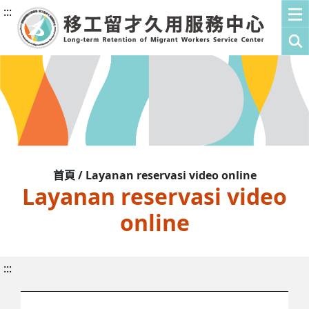
:::
首頁 / Layanan reservasi video online
Layanan reservasi video
online
:::