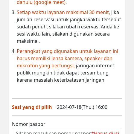
dahulu (google meet)
.
Setiap waktu layanan maksimal 30 menit,
jika
jumlah reservasi untuk jangka waktu tersebut
sudah penuh, silakan ubah reservasi Anda ke
sesi waktu lain, silakan digunakan secara
maksimal.
Perangkat yang digunakan untuk layanan ini
harus memiliki lensa kamera, speaker dan
mikrofon yang berfungsi,
jaringan internet
publik mungkin tidak dapat tersambung
karena masalah keterbatasan jaringan.
Sesi yang di pilih
2024-07-18(Thu.) 16:00
Nomor paspor
*Harus di isi