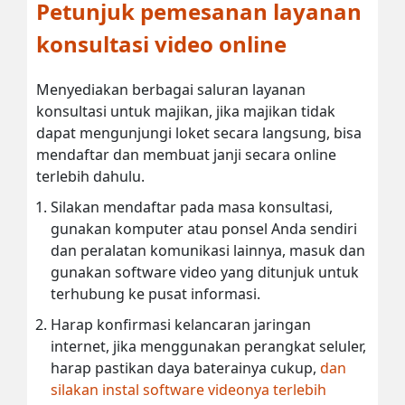
Petunjuk pemesanan layanan
konsultasi video online
Menyediakan berbagai saluran layanan
konsultasi untuk majikan, jika majikan tidak
dapat mengunjungi loket secara langsung, bisa
mendaftar dan membuat janji secara online
terlebih dahulu.
Silakan mendaftar pada masa konsultasi,
gunakan komputer atau ponsel Anda sendiri
dan peralatan komunikasi lainnya, masuk dan
gunakan software video yang ditunjuk untuk
terhubung ke pusat informasi.
Harap konfirmasi kelancaran jaringan
internet, jika menggunakan perangkat seluler,
harap pastikan daya baterainya cukup,
dan
silakan instal software videonya terlebih