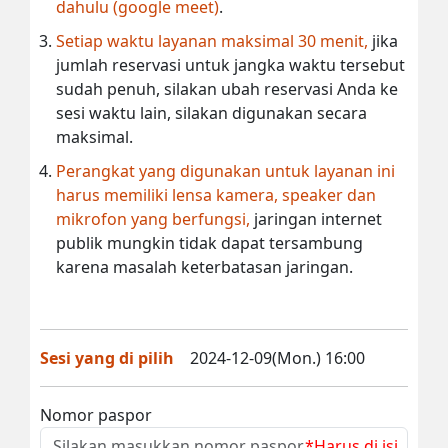
dahulu (google meet)
.
Setiap waktu layanan maksimal 30 menit,
jika
jumlah reservasi untuk jangka waktu tersebut
sudah penuh, silakan ubah reservasi Anda ke
sesi waktu lain, silakan digunakan secara
maksimal.
Perangkat yang digunakan untuk layanan ini
harus memiliki lensa kamera, speaker dan
mikrofon yang berfungsi,
jaringan internet
publik mungkin tidak dapat tersambung
karena masalah keterbatasan jaringan.
Sesi yang di pilih
2024-12-09(Mon.) 16:00
Nomor paspor
*Harus di isi