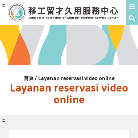
:::
首頁 / Layanan reservasi video online
Layanan reservasi video
online
:::