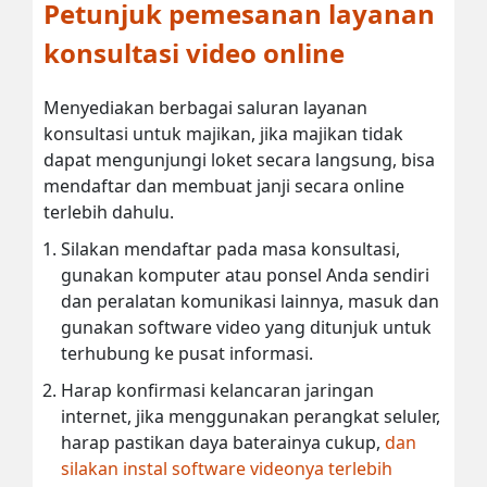
Petunjuk pemesanan layanan
konsultasi video online
Menyediakan berbagai saluran layanan
konsultasi untuk majikan, jika majikan tidak
dapat mengunjungi loket secara langsung, bisa
mendaftar dan membuat janji secara online
terlebih dahulu.
Silakan mendaftar pada masa konsultasi,
gunakan komputer atau ponsel Anda sendiri
dan peralatan komunikasi lainnya, masuk dan
gunakan software video yang ditunjuk untuk
terhubung ke pusat informasi.
Harap konfirmasi kelancaran jaringan
internet, jika menggunakan perangkat seluler,
harap pastikan daya baterainya cukup,
dan
silakan instal software videonya terlebih