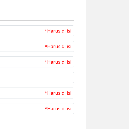
*Harus di isi
*Harus di isi
*Harus di isi
*Harus di isi
*Harus di isi