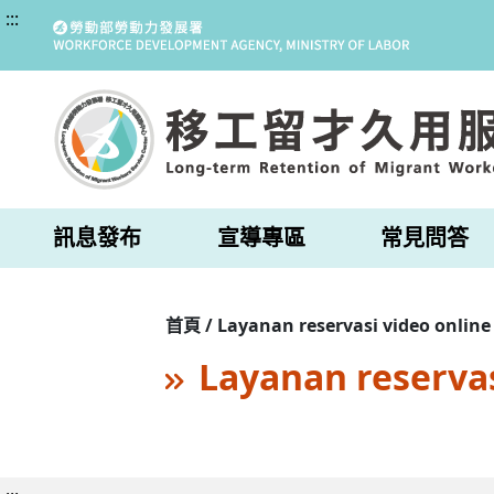
:::
訊息發布
宣導專區
常見問答
首頁 / Layanan reservasi video online
Layanan reservas