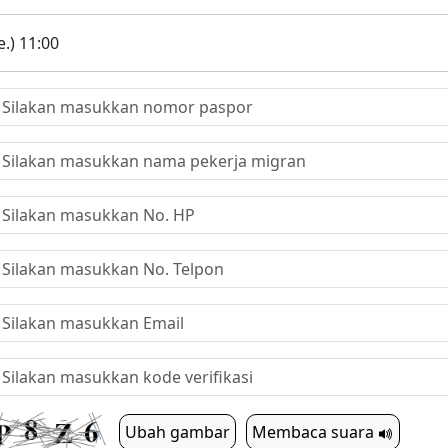
.) 11:00
Ubah gambar
Membaca suara