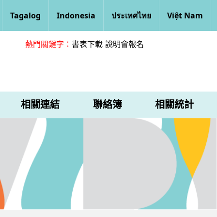
Tagalog
Indonesia
ประเทศไทย
Việt Nam
熱門關鍵字：
書表下載
說明會報名
相關連結
聯絡簿
相關統計