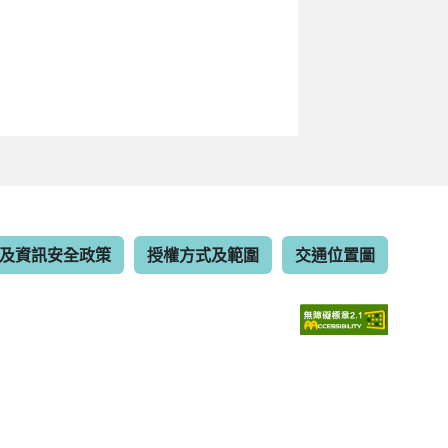
及資訊安全政策
授權方式及範圍
交通位置圖