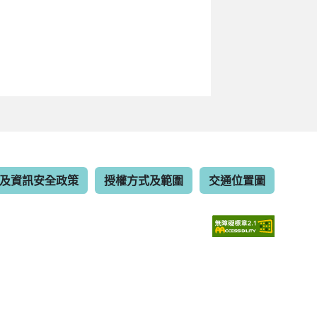
及資訊安全政策
授權方式及範圍
交通位置圖