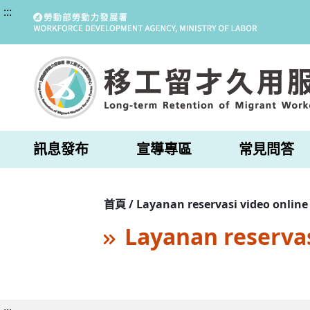
:::
訊息發布
宣導專區
常見問答
首頁 / Layanan reservasi video online
Layanan reservas