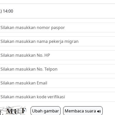
.) 14:00
Ubah gambar
Membaca suara