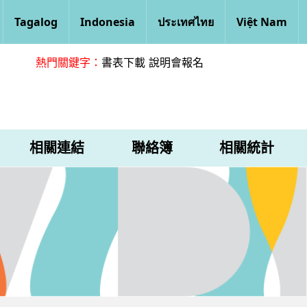
Tagalog
Indonesia
ประเทศไทย
Việt Nam
熱門關鍵字：
書表下載
說明會報名
相關連結
聯絡簿
相關統計