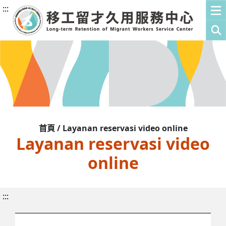
:::
首頁 / Layanan reservasi video online
Layanan reservasi video
online
:::