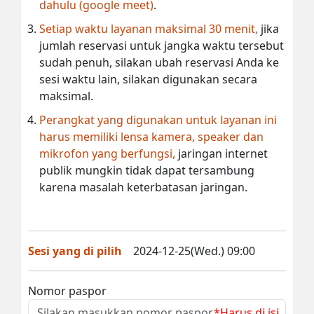
dahulu (google meet)
.
Setiap waktu layanan maksimal 30 menit,
jika
jumlah reservasi untuk jangka waktu tersebut
sudah penuh, silakan ubah reservasi Anda ke
sesi waktu lain, silakan digunakan secara
maksimal.
Perangkat yang digunakan untuk layanan ini
harus memiliki lensa kamera, speaker dan
mikrofon yang berfungsi,
jaringan internet
publik mungkin tidak dapat tersambung
karena masalah keterbatasan jaringan.
Sesi yang di pilih
2024-12-25(Wed.) 09:00
Nomor paspor
*Harus di isi