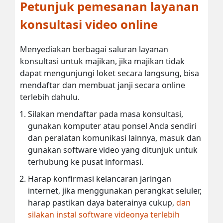
Petunjuk pemesanan layanan
konsultasi video online
Menyediakan berbagai saluran layanan
konsultasi untuk majikan, jika majikan tidak
dapat mengunjungi loket secara langsung, bisa
mendaftar dan membuat janji secara online
terlebih dahulu.
Silakan mendaftar pada masa konsultasi,
gunakan komputer atau ponsel Anda sendiri
dan peralatan komunikasi lainnya, masuk dan
gunakan software video yang ditunjuk untuk
terhubung ke pusat informasi.
Harap konfirmasi kelancaran jaringan
internet, jika menggunakan perangkat seluler,
harap pastikan daya baterainya cukup,
dan
silakan instal software videonya terlebih