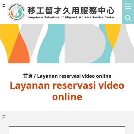
:::
首頁 / Layanan reservasi video online
Layanan reservasi video
online
:::