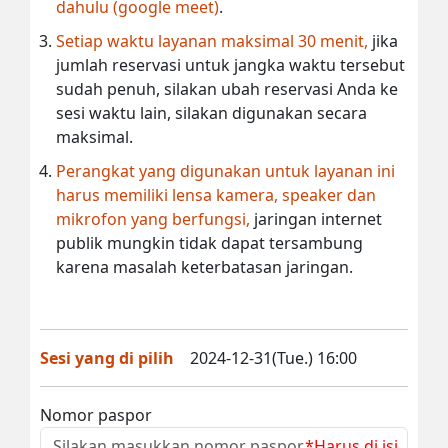
dahulu (google meet)
.
Setiap waktu layanan maksimal 30 menit,
jika
jumlah reservasi untuk jangka waktu tersebut
sudah penuh, silakan ubah reservasi Anda ke
sesi waktu lain, silakan digunakan secara
maksimal.
Perangkat yang digunakan untuk layanan ini
harus memiliki lensa kamera, speaker dan
mikrofon yang berfungsi,
jaringan internet
publik mungkin tidak dapat tersambung
karena masalah keterbatasan jaringan.
Sesi yang di pilih
2024-12-31(Tue.) 16:00
Nomor paspor
*Harus di isi