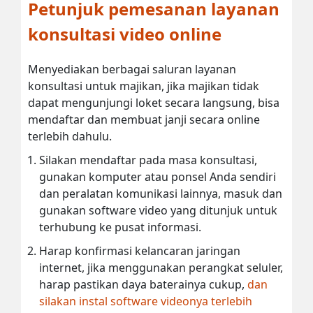
Petunjuk pemesanan layanan
konsultasi video online
Menyediakan berbagai saluran layanan
konsultasi untuk majikan, jika majikan tidak
dapat mengunjungi loket secara langsung, bisa
mendaftar dan membuat janji secara online
terlebih dahulu.
Silakan mendaftar pada masa konsultasi,
gunakan komputer atau ponsel Anda sendiri
dan peralatan komunikasi lainnya, masuk dan
gunakan software video yang ditunjuk untuk
terhubung ke pusat informasi.
Harap konfirmasi kelancaran jaringan
internet, jika menggunakan perangkat seluler,
harap pastikan daya baterainya cukup,
dan
silakan instal software videonya terlebih