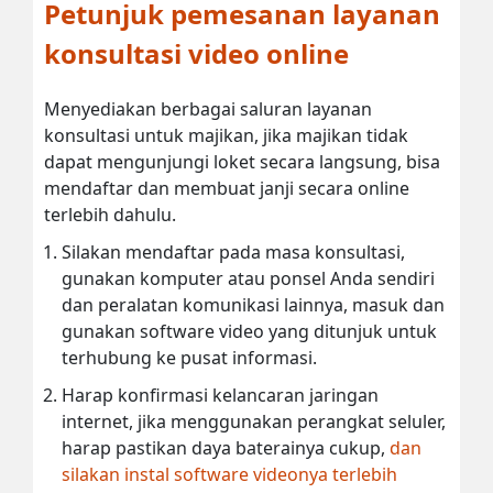
Petunjuk pemesanan layanan
konsultasi video online
Menyediakan berbagai saluran layanan
konsultasi untuk majikan, jika majikan tidak
dapat mengunjungi loket secara langsung, bisa
mendaftar dan membuat janji secara online
terlebih dahulu.
Silakan mendaftar pada masa konsultasi,
gunakan komputer atau ponsel Anda sendiri
dan peralatan komunikasi lainnya, masuk dan
gunakan software video yang ditunjuk untuk
terhubung ke pusat informasi.
Harap konfirmasi kelancaran jaringan
internet, jika menggunakan perangkat seluler,
harap pastikan daya baterainya cukup,
dan
silakan instal software videonya terlebih