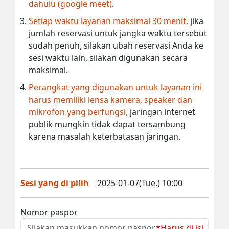
dahulu (google meet)
.
Setiap waktu layanan maksimal 30 menit,
jika
jumlah reservasi untuk jangka waktu tersebut
sudah penuh, silakan ubah reservasi Anda ke
sesi waktu lain, silakan digunakan secara
maksimal.
Perangkat yang digunakan untuk layanan ini
harus memiliki lensa kamera, speaker dan
mikrofon yang berfungsi,
jaringan internet
publik mungkin tidak dapat tersambung
karena masalah keterbatasan jaringan.
Sesi yang di pilih
2025-01-07(Tue.) 10:00
Nomor paspor
*Harus di isi