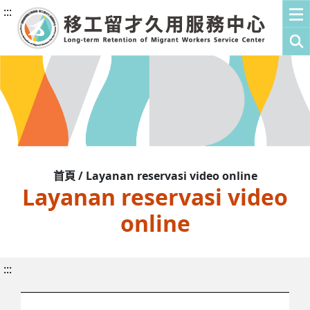
:::
首頁 / Layanan reservasi video online
Layanan reservasi video
online
:::