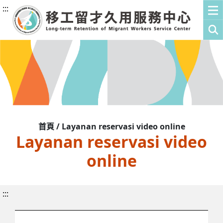
:::
首頁 / Layanan reservasi video online
Layanan reservasi video
online
:::