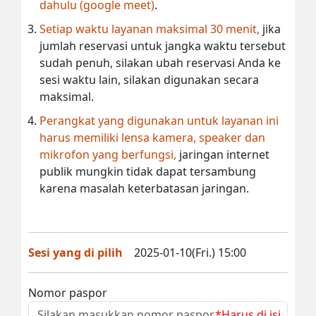
dahulu (google meet)
.
Setiap waktu layanan maksimal 30 menit,
jika
jumlah reservasi untuk jangka waktu tersebut
sudah penuh, silakan ubah reservasi Anda ke
sesi waktu lain, silakan digunakan secara
maksimal.
Perangkat yang digunakan untuk layanan ini
harus memiliki lensa kamera, speaker dan
mikrofon yang berfungsi,
jaringan internet
publik mungkin tidak dapat tersambung
karena masalah keterbatasan jaringan.
Sesi yang di pilih
2025-01-10(Fri.) 15:00
Nomor paspor
*Harus di isi