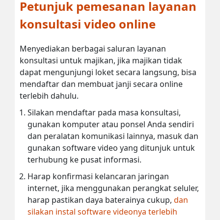
Petunjuk pemesanan layanan
konsultasi video online
Menyediakan berbagai saluran layanan
konsultasi untuk majikan, jika majikan tidak
dapat mengunjungi loket secara langsung, bisa
mendaftar dan membuat janji secara online
terlebih dahulu.
Silakan mendaftar pada masa konsultasi,
gunakan komputer atau ponsel Anda sendiri
dan peralatan komunikasi lainnya, masuk dan
gunakan software video yang ditunjuk untuk
terhubung ke pusat informasi.
Harap konfirmasi kelancaran jaringan
internet, jika menggunakan perangkat seluler,
harap pastikan daya baterainya cukup,
dan
silakan instal software videonya terlebih